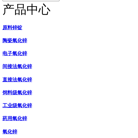
产品中心
原料锌锭
陶瓷氧化锌
电子氧化锌
间接法氧化锌
直接法氧化锌
饲料级氧化锌
工业级氧化锌
药用氧化锌
氧化锌