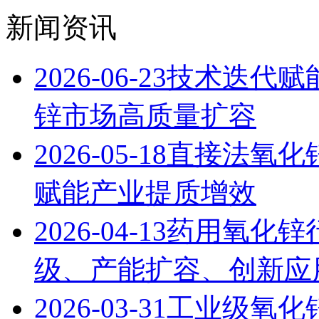
新闻资讯
2026-06-23
技术迭代赋能
锌市场高质量扩容
2026-05-18
直接法氧化
赋能产业提质增效
2026-04-13
药用氧化锌
级、产能扩容、创新应用
2026-03-31
工业级氧化锌