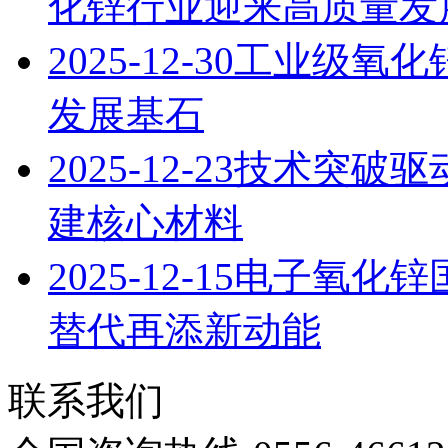
化锌行业迎来高质量发
2025-12-30
工业级氧化
发展基石
2025-12-23
技术突破驱
建核心材料
2025-12-15
电子氧化锌
替代再添新动能
联系我们