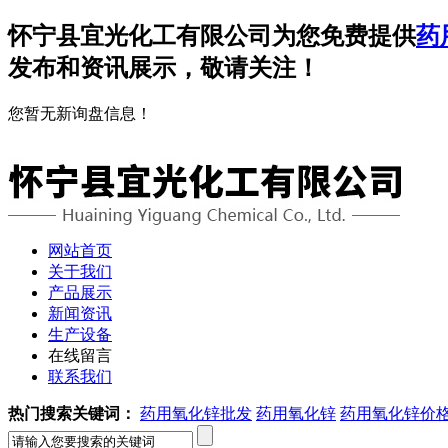
怀宁县宜光化工有限公司为您免费提供
药
发布和资讯展示，敬请关注！
您暂无新询盘信息！
网站首页
关于我们
产品展示
新闻资讯
生产设备
在线留言
联系我们
热门搜索关键词：
药用氧化锌批发
药用氧化锌
药用氧化锌价