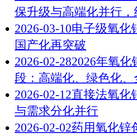
保升级与高端化并行，
2026-03-10
电子级氧化
国产化再突破
2026-02-28
2026年氧
段：高端化、绿色化、
2026-02-12
直接法氧化锌
与需求分化并行
2026-02-02
药用氧化锌