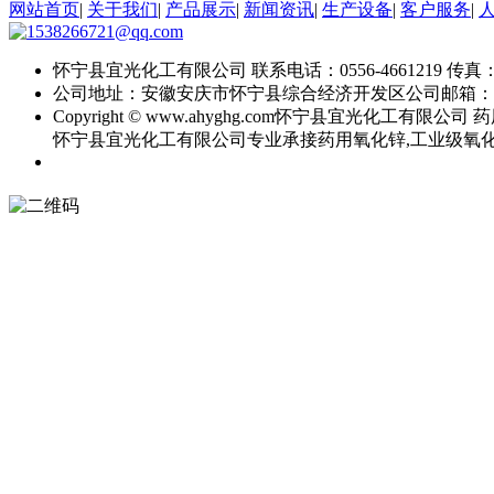
网站首页
|
关于我们
|
产品展示
|
新闻资讯
|
生产设备
|
客户服务
|
怀宁县宜光化工有限公司
联系电话：0556-4661219
传真：0
公司地址：安徽安庆市怀宁县综合经济开发区
公司邮箱：
Copyright © www.ahyghg.com
怀宁县宜光化工有限公司
药
怀宁县宜光化工有限公司专业承接药用氧化锌,工业级氧化锌,直接