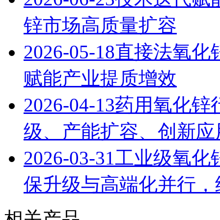
锌市场高质量扩容
2026-05-18
直接法氧化
赋能产业提质增效
2026-04-13
药用氧化锌
级、产能扩容、创新应用
2026-03-31
工业级氧化锌
保升级与高端化并行，
相关产品