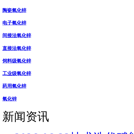
陶瓷氧化锌
电子氧化锌
间接法氧化锌
直接法氧化锌
饲料级氧化锌
工业级氧化锌
药用氧化锌
氧化锌
新闻资讯