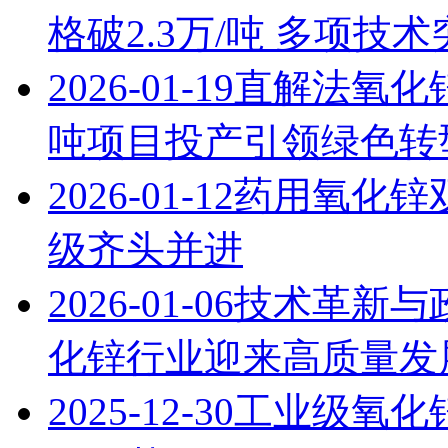
格破2.3万/吨 多项技
2026-01-19
直解法氧化锌
吨项目投产引领绿色转
2026-01-12
药用氧化锌
级齐头并进
2026-01-06
技术革新与
化锌行业迎来高质量发
2025-12-30
工业级氧化