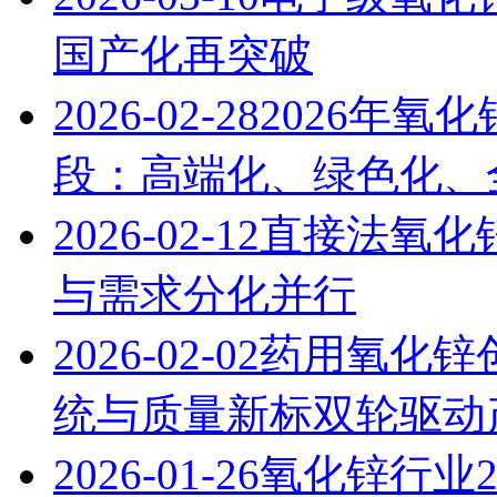
国产化再突破
2026-02-28
2026年氧
段：高端化、绿色化、
2026-02-12
直接法氧化锌
与需求分化并行
2026-02-02
药用氧化锌
统与质量新标双轮驱动
2026-01-26
氧化锌行业2