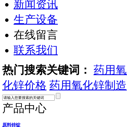
新闻资讯
生产设备
在线留言
联系我们
热门搜索关键词：
药用氧
化锌价格
药用氧化锌制造
产品中心
原料锌锭