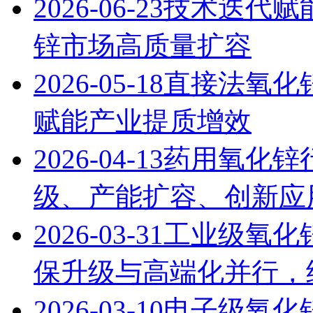
2026-06-23
技术迭代赋能
锌市场高质量扩容
2026-05-18
直接法氧化
赋能产业提质增效
2026-04-13
药用氧化锌
级、产能扩容、创新应用
2026-03-31
工业级氧化锌
保升级与高端化并行，
2026-03-10
电子级氧化