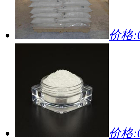
价格:0
价格:0