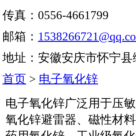
传真：0556-4661799
邮箱：
1538266721@qq.c
地址：安徽安庆市怀宁县
首页
>
电子氧化锌
电子氧化锌广泛用于压敏
氧化锌避雷器、磁性材料
药用氧化锌、工业级氧化