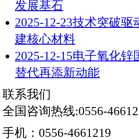
发展基石
2025-12-23
技术突破驱
建核心材料
2025-12-15
电子氧化锌
替代再添新动能
联系我们
全国咨询热线:
0556-46612
手机：0556-4661219