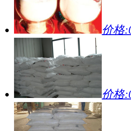
价格:0
价格:0