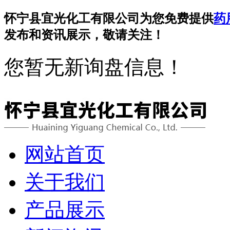
怀宁县宜光化工有限公司为您免费提供
药
发布和资讯展示，敬请关注！
您暂无新询盘信息！
网站首页
关于我们
产品展示