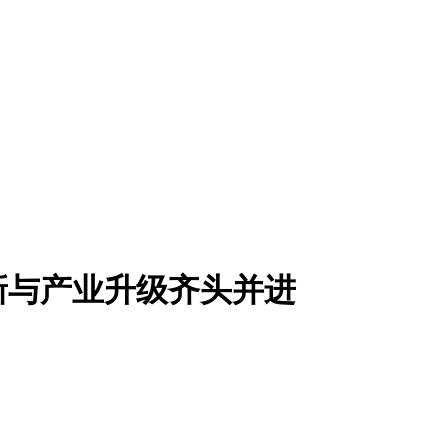
新与产业升级齐头并进