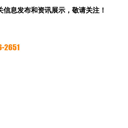
相关信息发布和资讯展示，敬请关注！