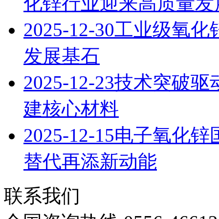
化锌行业迎来高质量发
2025-12-30
工业级氧化
发展基石
2025-12-23
技术突破驱
建核心材料
2025-12-15
电子氧化锌
替代再添新动能
联系我们