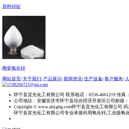
原料锌锭
陶瓷氧化锌
网站首页
|
关于我们
|
产品展示
|
新闻资讯
|
生产设备
|
客户服务
|
怀宁县宜光化工有限公司
联系电话：0556-4661219
传真：0
公司地址：安徽安庆市怀宁县综合经济开发区
公司邮箱：
Copyright © www.ahyghg.com
怀宁县宜光化工有限公司
药
怀宁县宜光化工有限公司专业承接药用氧化锌,工业级氧化锌,直接