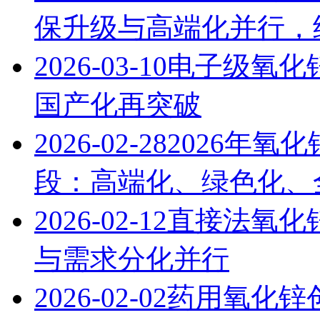
保升级与高端化并行，
2026-03-10
电子级氧化
国产化再突破
2026-02-28
2026年氧
段：高端化、绿色化、
2026-02-12
直接法氧化锌
与需求分化并行
2026-02-02
药用氧化锌