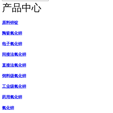
产品中心
原料锌锭
陶瓷氧化锌
电子氧化锌
间接法氧化锌
直接法氧化锌
饲料级氧化锌
工业级氧化锌
药用氧化锌
氧化锌