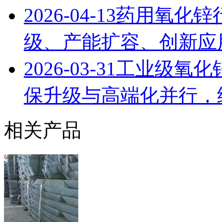
2026-04-13
药用氧化锌
级、产能扩容、创新应用
2026-03-31
工业级氧化锌
保升级与高端化并行，
相关产品