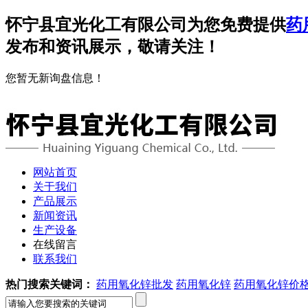
怀宁县宜光化工有限公司为您免费提供
药
发布和资讯展示，敬请关注！
您暂无新询盘信息！
网站首页
关于我们
产品展示
新闻资讯
生产设备
在线留言
联系我们
热门搜索关键词：
药用氧化锌批发
药用氧化锌
药用氧化锌价