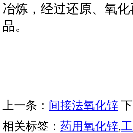
冶炼，经过还原、氧化
品。
上一条：
间接法氧化锌
下
相关标签：
药用氧化锌
,
工