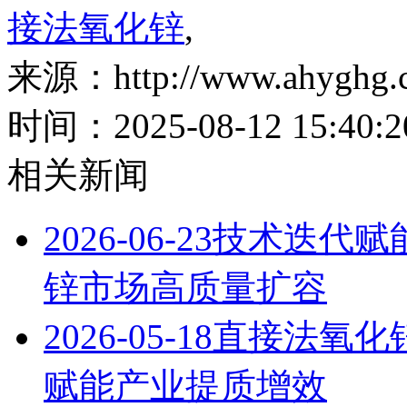
接法氧化锌
,
来源：http://www.ahyghg.c
时间：2025-08-12 15:40:2
相关新闻
2026-06-23
技术迭代赋能
锌市场高质量扩容
2026-05-18
直接法氧化
赋能产业提质增效