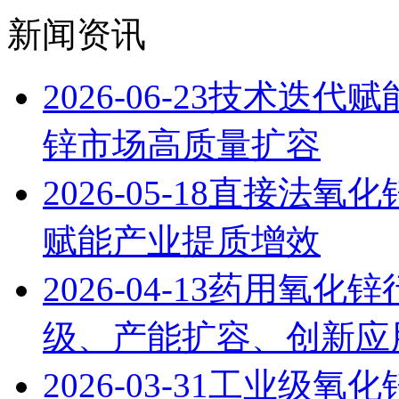
新闻资讯
2026-06-23
技术迭代赋能
锌市场高质量扩容
2026-05-18
直接法氧化
赋能产业提质增效
2026-04-13
药用氧化锌
级、产能扩容、创新应用
2026-03-31
工业级氧化锌