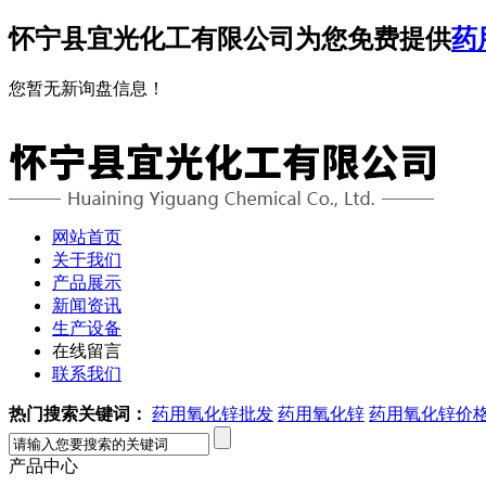
怀宁县宜光化工有限公司为您免费提供
药
您暂无新询盘信息！
网站首页
关于我们
产品展示
新闻资讯
生产设备
在线留言
联系我们
热门搜索关键词：
药用氧化锌批发
药用氧化锌
药用氧化锌价
产品中心