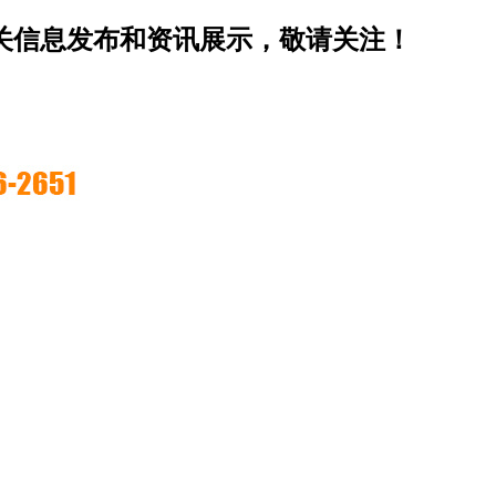
相关信息发布和资讯展示，敬请关注！