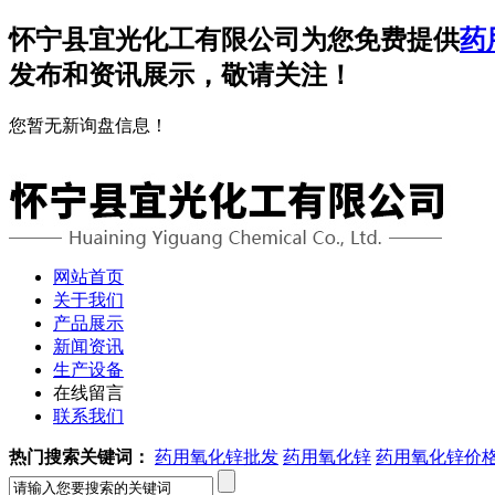
怀宁县宜光化工有限公司为您免费提供
药
发布和资讯展示，敬请关注！
您暂无新询盘信息！
网站首页
关于我们
产品展示
新闻资讯
生产设备
在线留言
联系我们
热门搜索关键词：
药用氧化锌批发
药用氧化锌
药用氧化锌价