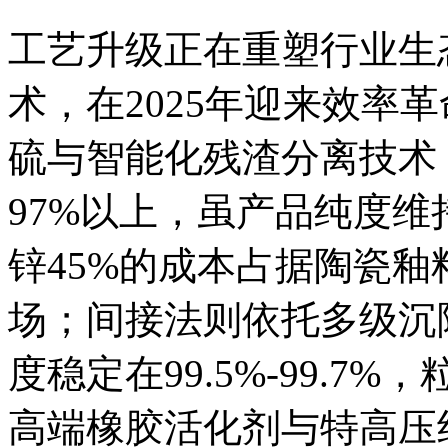
工艺升级正在重塑行业生
术，在2025年迎来效率
硫与智能化残渣分离技术
97%以上，虽产品纯度维持
锌45%的成本占据陶瓷
场；间接法则依托多级沉
度稳定在99.5%-99.7
高端橡胶活化剂与特高压