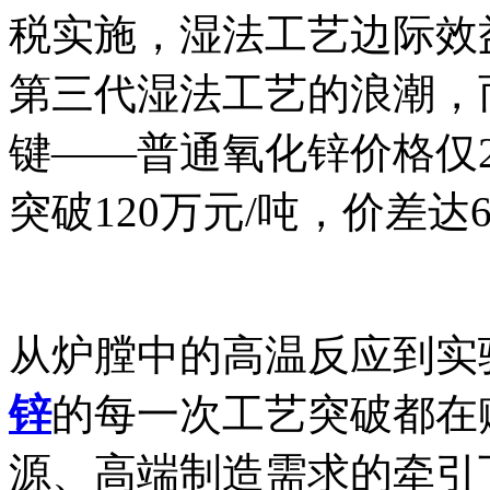
税实施，湿法工艺边际效
第三代湿法工艺的浪潮，
键——普通氧化锌价格仅
突破120万元/吨，价差达
从炉膛中的高温反应到实
锌
的每一次工艺突破都在
源、高端制造需求的牵引