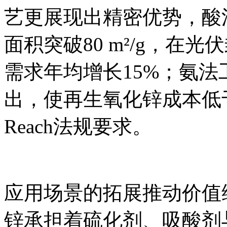
艺更展现出精密优势，酸
面积突破80 m²/g，在
需求年均增长15%；氨
出，使再生氧化锌成本低
Reach法规要求。
应用场景的拓展推动价值
锌承担着硫化剂、吸酸剂