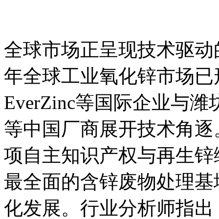
全球市场正呈现技术驱动的
年全球工业氧化锌市场已形
EverZinc等国际企业
等中国厂商展开技术角逐
项自主知识产权与再生锌
最全面的含锌废物处理基
化发展。行业分析师指出