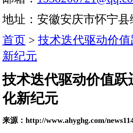
地址：安徽安庆市怀宁县
首页
>
技术迭代驱动价值
新纪元
技术迭代驱动价值跃
化新纪元
来源：http://www.ahyghg.com/news114