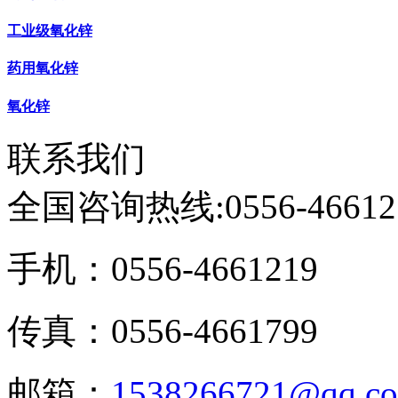
工业级氧化锌
药用氧化锌
氧化锌
联系我们
全国咨询热线:
0556-46612
手机：0556-4661219
传真：0556-4661799
邮箱：
1538266721@qq.c