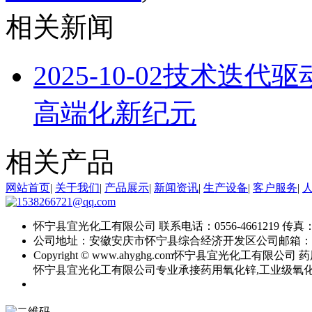
相关新闻
2025-10-02
技术迭代驱
高端化新纪元
相关产品
网站首页
|
关于我们
|
产品展示
|
新闻资讯
|
生产设备
|
客户服务
|
怀宁县宜光化工有限公司
联系电话：0556-4661219
传真：0
公司地址：安徽安庆市怀宁县综合经济开发区
公司邮箱：
Copyright © www.ahyghg.com
怀宁县宜光化工有限公司
药
怀宁县宜光化工有限公司专业承接药用氧化锌,工业级氧化锌,直接