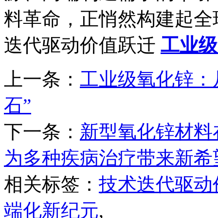
料革命，正悄然构建起全
迭代驱动价值跃迁
工业级
上一条：
工业级氧化锌：
石”
下一条：
新型氧化锌材料
为多种疾病治疗带来新希
相关标签：
技术迭代驱动
端化新纪元
,