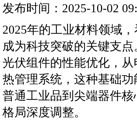
发布时间：2025-10-02 09:
2025年的工业材料领域
成为科技突破的关键支点
光伏组件的性能优化，从
热管理系统，这种基础功
普通工业品到尖端器件核
格局深度调整。