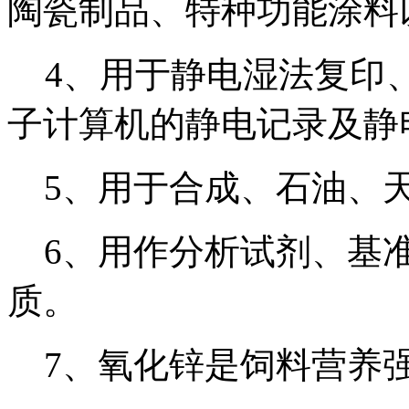
陶瓷制品、特种功能涂料
4、用于静电湿法复印
子计算机的静电记录及静
5、用于合成、石油、天
6、用作分析试剂、基准
质。
7、氧化锌是饲料营养