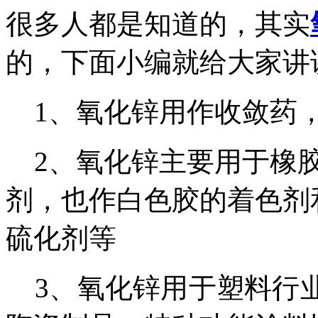
很多人都是知道的，其实
的，下面小编就给大家讲
1、氧化锌用作收敛药，
2、氧化锌主要用于橡胶
剂，也作白色胶的着色剂
硫化剂等
3、氧化锌用于塑料行