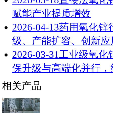
赋能产业提质增效
2026-04-13
药用氧化锌
级、产能扩容、创新应用
2026-03-31
工业级氧化锌
保升级与高端化并行，
相关产品