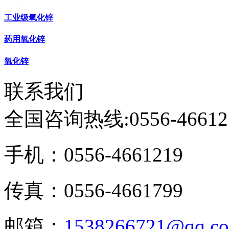
工业级氧化锌
药用氧化锌
氧化锌
联系我们
全国咨询热线:
0556-46612
手机：0556-4661219
传真：0556-4661799
邮箱：
1538266721@qq.c