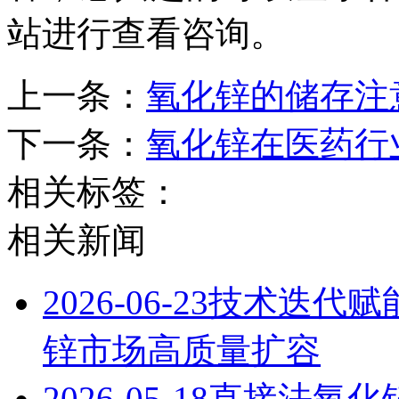
站进行查看咨询。
上一条：
氧化锌的储存注
下一条：
氧化锌在医药行
相关标签：
相关新闻
2026-06-23
技术迭代赋能
锌市场高质量扩容
2026-05-18
直接法氧化