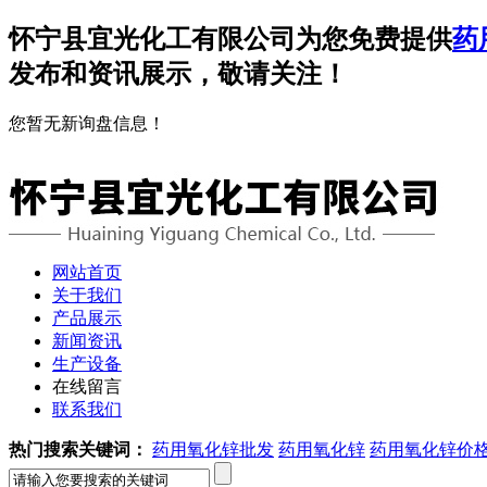
怀宁县宜光化工有限公司为您免费提供
药
发布和资讯展示，敬请关注！
您暂无新询盘信息！
网站首页
关于我们
产品展示
新闻资讯
生产设备
在线留言
联系我们
热门搜索关键词：
药用氧化锌批发
药用氧化锌
药用氧化锌价