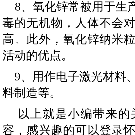
8、
氧化锌常被用于生
毒的无机物，人体不会
高。此外，氧化锌纳米
活动的优点。
9、用作电子激光材料、
料制造等。
以上就是小编带来的关
容，感兴趣的可以登录