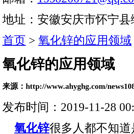
地址：安徽安庆市怀宁县
首页
>
氧化锌的应用领域
氧化锌的应用领域
来源：http://www.ahyghg.com/news108
发布时间：2019-11-28 00:
氧化锌
很多人都不知道