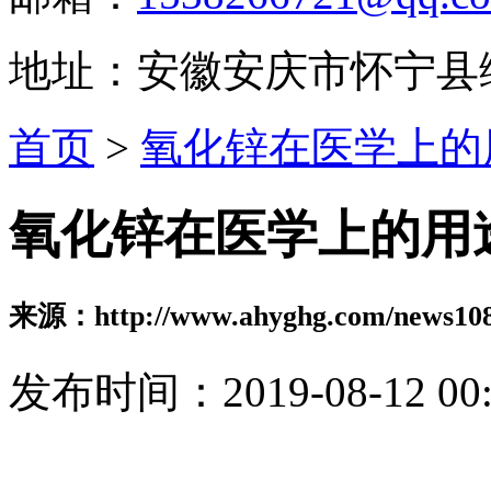
地址：安徽安庆市怀宁县
首页
>
氧化锌在医学上的
氧化锌在医学上的用
来源：http://www.ahyghg.com/news108
发布时间：2019-08-12 00: