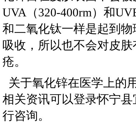
UVA（320-400rm）和U
和二氧化钛一样是起到物
吸收，所以也不会对皮肤
疮。
关于氧化锌在医学上的用
相关资讯可以登录怀宁县
行咨询。