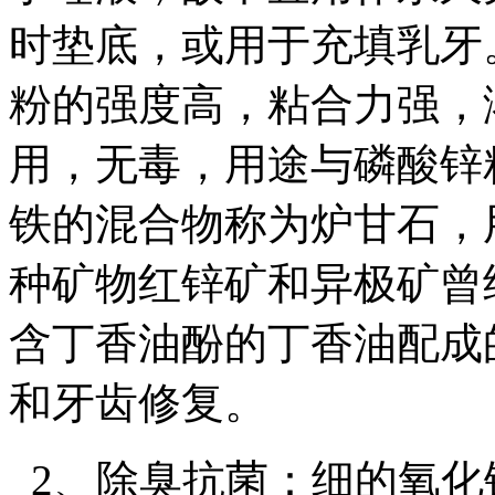
时垫底，或用于充填乳牙
粉的强度高，粘合力强，
用，无毒，用途与磷酸锌粘
铁的混合物称为炉甘石，
种矿物红锌矿和异极矿曾
含丁香油酚的丁香油配成
和牙齿修复。
2、除臭抗菌：细的氧化