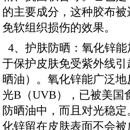
的主要成分，这种胶布被
免软组织损伤的效果。
4、护肤防晒：氧化锌能
于保护皮肤免受紫外线引
晒油）。氧化锌能广泛地
光B（UVB），已被美
防晒油中，而且对光稳定
化锌留在皮肤表面不会被