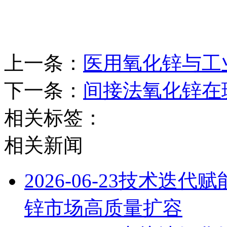
上一条：
医用氧化锌与工
下一条：
间接法氧化锌在
相关标签：
相关新闻
2026-06-23
技术迭代赋能
锌市场高质量扩容