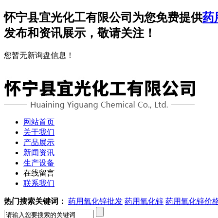
怀宁县宜光化工有限公司为您免费提供
药
发布和资讯展示，敬请关注！
您暂无新询盘信息！
网站首页
关于我们
产品展示
新闻资讯
生产设备
在线留言
联系我们
热门搜索关键词：
药用氧化锌批发
药用氧化锌
药用氧化锌价