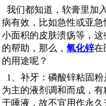
我们都知道，软膏里加
病有效，比如急性或亚急
小面积的皮肤溃疡等，这
的帮助，那么，
氧化锌
在
的用途呢？
1、补牙：磷酸锌粘固粉
为主的液剂调和而成，有
于唾液，故不宜用作永久