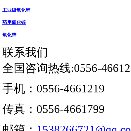
工业级氧化锌
药用氧化锌
氧化锌
联系我们
全国咨询热线:
0556-46612
手机：0556-4661219
传真：0556-4661799
邮箱：
1538266721@qq.c