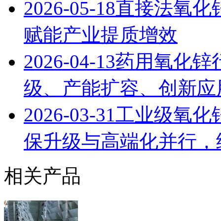
2026-05-18
直接法氧化
赋能产业提质增效
2026-04-13
药用氧化锌
级、产能扩容、创新应用
2026-03-31
工业级氧化锌
保升级与高端化并行，
相关产品