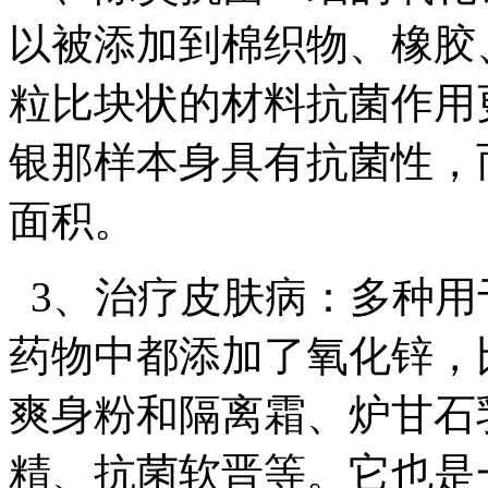
以被添加到棉织物、橡胶
粒比块状的材料抗菌作用
银那样本身具有抗菌性，
面积。
3、治疗皮肤病：多种用
药物中都添加了氧化锌，
爽身粉和隔离霜、炉甘石
精、抗菌软晋等。它也是