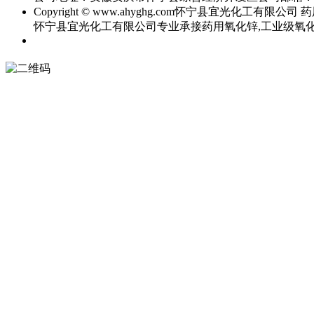
Copyright © www.ahyghg.com
怀宁县宜光化工有限公司
药
怀宁县宜光化工有限公司专业承接药用氧化锌,工业级氧化锌,直接