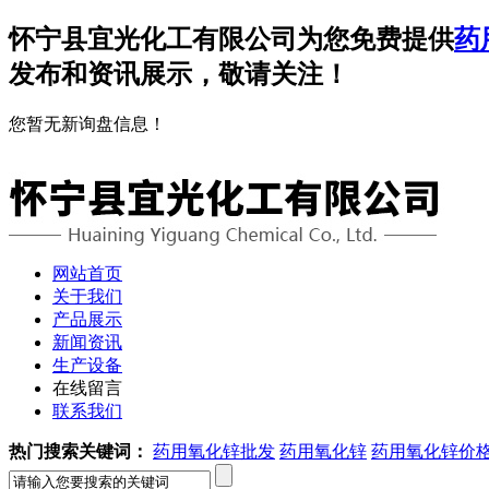
怀宁县宜光化工有限公司为您免费提供
药
发布和资讯展示，敬请关注！
您暂无新询盘信息！
网站首页
关于我们
产品展示
新闻资讯
生产设备
在线留言
联系我们
热门搜索关键词：
药用氧化锌批发
药用氧化锌
药用氧化锌价