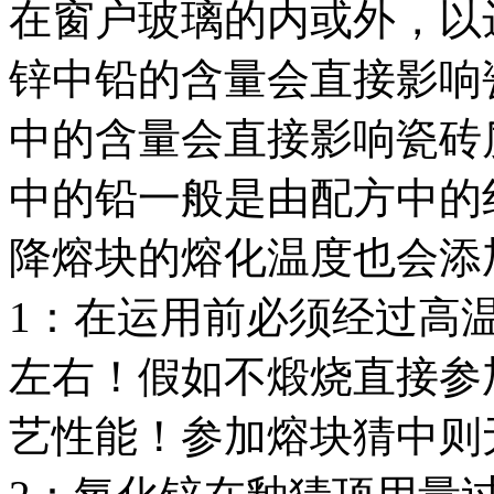
在窗户玻璃的内或外，以
锌中铅的含量会直接影响
中的含量会直接影响瓷砖
中的铅一般是由配方中的
降熔块的熔化温度也会添
1：在运用前必须经过高温
左右！假如不煅烧直接参
艺性能！参加熔块猜中则