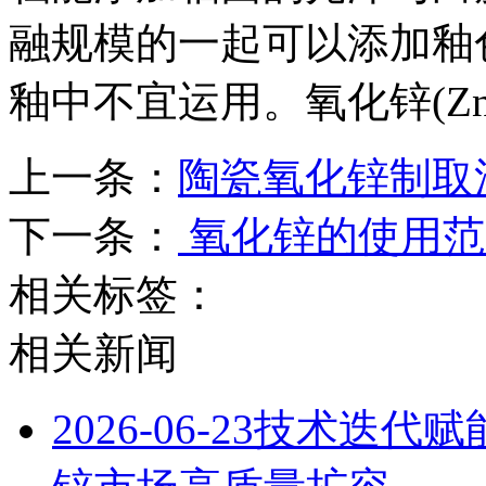
融规模的一起可以添加釉
釉中不宜运用。氧化锌(Z
上一条：
陶瓷氧化锌制取
下一条：
氧化锌的使用范
相关标签：
相关新闻
2026-06-23
技术迭代赋能