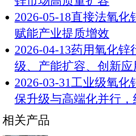
锌市场高质量扩容
2026-05-18
直接法氧化
赋能产业提质增效
2026-04-13
药用氧化锌
级、产能扩容、创新应用
2026-03-31
工业级氧化锌
保升级与高端化并行，
相关产品