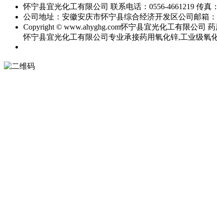
怀宁县宜光化工有限公司
联系电话：0556-4661219
传真：0
公司地址：安徽安庆市怀宁县综合经济开发区
公司邮箱：
Copyright © www.ahyghg.com
怀宁县宜光化工有限公司
药
怀宁县宜光化工有限公司专业承接药用氧化锌,工业级氧化锌,直接