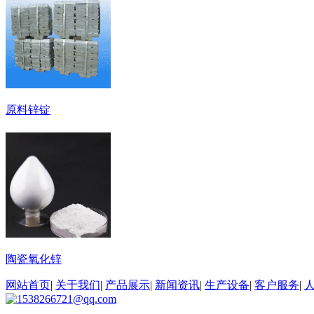
原料锌锭
陶瓷氧化锌
网站首页
|
关于我们
|
产品展示
|
新闻资讯
|
生产设备
|
客户服务
|