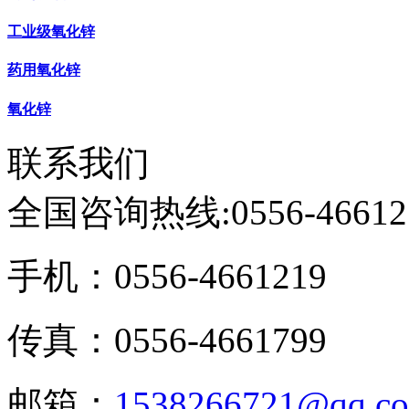
工业级氧化锌
药用氧化锌
氧化锌
联系我们
全国咨询热线:
0556-46612
手机：0556-4661219
传真：0556-4661799
邮箱：
1538266721@qq.c