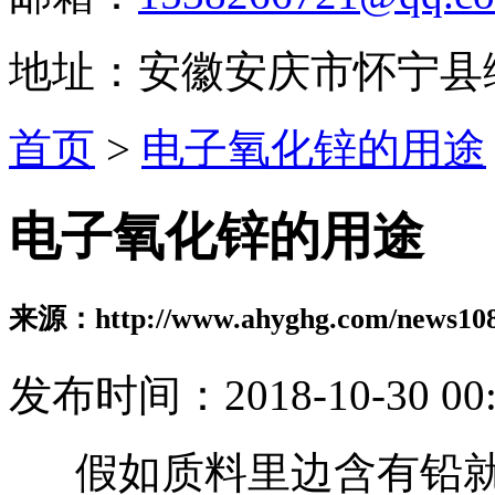
地址：安徽安庆市怀宁县
首页
>
电子氧化锌的用途
电子氧化锌的用途
来源：http://www.ahyghg.com/news108
发布时间：2018-10-30 00:
假如质料里边含有铅就