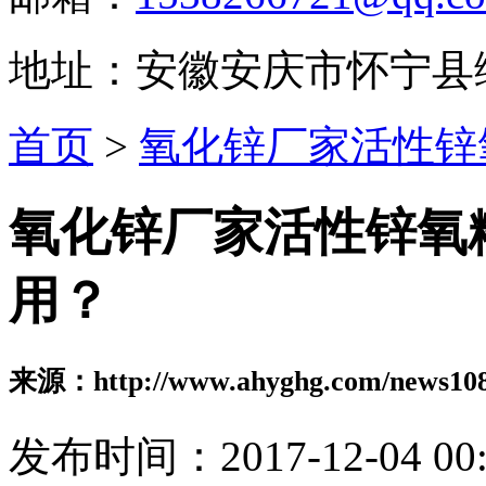
地址：安徽安庆市怀宁县
首页
>
氧化锌厂家活性锌
氧化锌厂家活性锌氧
用？
来源：http://www.ahyghg.com/news108
发布时间：2017-12-04 00: