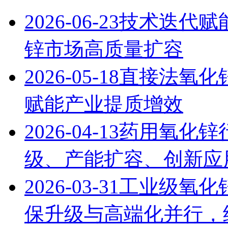
2026-06-23
技术迭代赋能
锌市场高质量扩容
2026-05-18
直接法氧化
赋能产业提质增效
2026-04-13
药用氧化锌
级、产能扩容、创新应用
2026-03-31
工业级氧化锌
保升级与高端化并行，