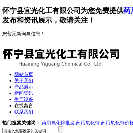
怀宁县宜光化工有限公司为您免费提供
药
发布和资讯展示，敬请关注！
您暂无新询盘信息！
网站首页
关于我们
产品展示
新闻资讯
生产设备
在线留言
联系我们
热门搜索关键词：
药用氧化锌批发
药用氧化锌
药用氧化锌价