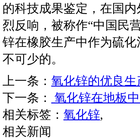
的科技成果鉴定，在国内
烈反响，被称作“中国民
锌在橡胶生产中作为硫化
不可少的。
上一条：
氧化锌的优良生
下一条：
氧化锌在地板中
相关标签：
氧化锌
,
相关新闻