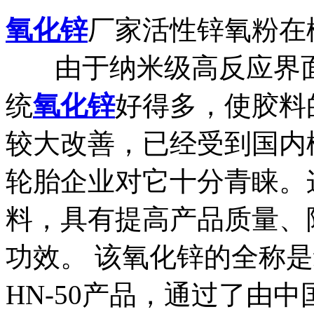
氧化锌
厂家
活性锌氧粉在
由于纳米级高反应界
统
氧化锌
好得多，使胶料
较大改善，已经受到国内
轮胎企业对它十分青睐。
料，具有提高产品质量、
功效。 该氧化锌的全称
HN-50产品，通过了由