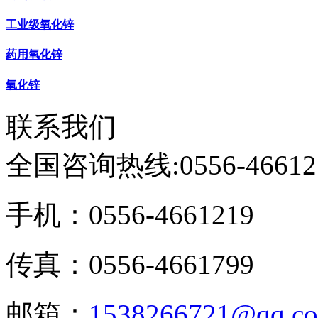
工业级氧化锌
药用氧化锌
氧化锌
联系我们
全国咨询热线:
0556-46612
手机：0556-4661219
传真：0556-4661799
邮箱：
1538266721@qq.c