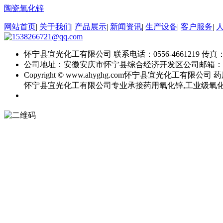
陶瓷氧化锌
网站首页
|
关于我们
|
产品展示
|
新闻资讯
|
生产设备
|
客户服务
|
怀宁县宜光化工有限公司
联系电话：0556-4661219
传真：0
公司地址：安徽安庆市怀宁县综合经济开发区
公司邮箱：
Copyright © www.ahyghg.com
怀宁县宜光化工有限公司
药
怀宁县宜光化工有限公司专业承接药用氧化锌,工业级氧化锌,直接