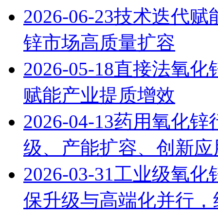
2026-06-23
技术迭代赋能
锌市场高质量扩容
2026-05-18
直接法氧化
赋能产业提质增效
2026-04-13
药用氧化锌
级、产能扩容、创新应用
2026-03-31
工业级氧化锌
保升级与高端化并行，