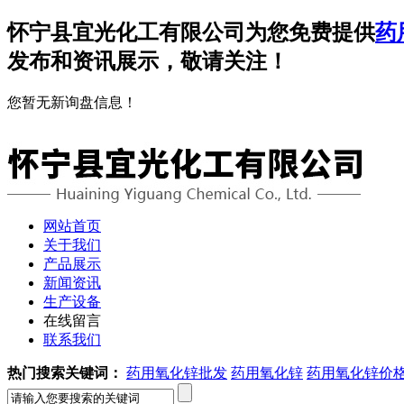
怀宁县宜光化工有限公司为您免费提供
药
发布和资讯展示，敬请关注！
您暂无新询盘信息！
网站首页
关于我们
产品展示
新闻资讯
生产设备
在线留言
联系我们
热门搜索关键词：
药用氧化锌批发
药用氧化锌
药用氧化锌价