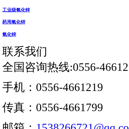
工业级氧化锌
药用氧化锌
氧化锌
联系我们
全国咨询热线:
0556-46612
手机：0556-4661219
传真：0556-4661799
邮箱：
1538266721@qq.c