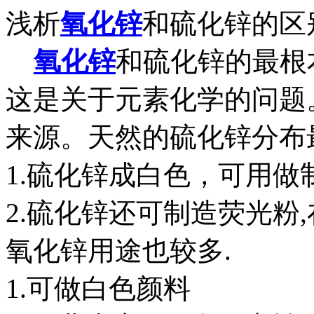
浅析
氧化锌
和硫化锌的区
氧化锌
和硫化锌的最根
这是关于元素化学的问题
来源。天然的硫化锌分布
1.硫化锌成白色，可用做
2.硫化锌还可制造荧光粉,
氧化锌用途也较多.
1.可做白色颜料