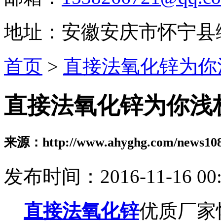
地址：安徽安庆市怀宁县
首页
>
直接法氧化锌为你
直接法氧化锌为你浅
来源：http://www.ahyghg.com/news108
发布时间：2016-11-16 00:
直接法氧化锌
优质厂家