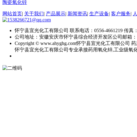
陶瓷氧化锌
网站首页
|
关于我们
|
产品展示
|
新闻资讯
|
生产设备
|
客户服务
|
怀宁县宜光化工有限公司
联系电话：0556-4661219
传真：0
公司地址：安徽安庆市怀宁县综合经济开发区
公司邮箱：
Copyright © www.ahyghg.com
怀宁县宜光化工有限公司
药
怀宁县宜光化工有限公司专业承接药用氧化锌,工业级氧化锌,直接