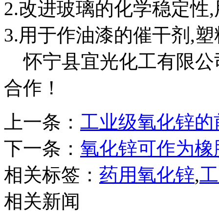
2.改进玻璃的化学稳定性
3.用于作油漆的催干剂,
怀宁县宜光化工有限公
合作！
上一条：
工业级氧化锌的
下一条：
氧化锌可作为橡
相关标签：
药用氧化锌
,
工
相关新闻