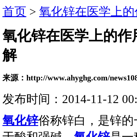
首页
>
氧化锌在医学上的
氧化锌在医学上的作
解
来源：http://www.ahyghg.com/news108
发布时间：2014-11-12 00:
氧化锌
俗称锌白，是锌的
于酸和强碱。
氧化锌
是一