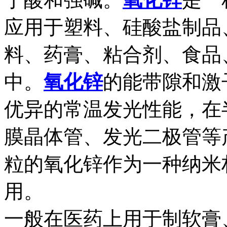
应用于塑料、硅酸盐制品
料、药膏、粘合剂、食品
中。
氧化锌
的能带隙和激
优异的常温发光性能，在
膜晶体管、发光二极管等
粒的氧化锌作为一种纳米
用。
一般在医药上用于制软膏