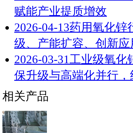
赋能产业提质增效
2026-04-13
药用氧化锌
级、产能扩容、创新应用
2026-03-31
工业级氧化锌
保升级与高端化并行，
相关产品