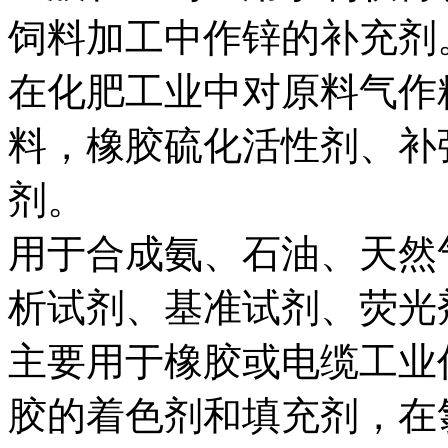
饲料加工中作锌的补充剂
在化肥工业中对原料气作
料，橡胶硫化活性剂、补
剂。
用于合成氨、石油、天然
析试剂、基准试剂、荧光
主要用于橡胶或电缆工业
胶的着色剂和填充剂，在