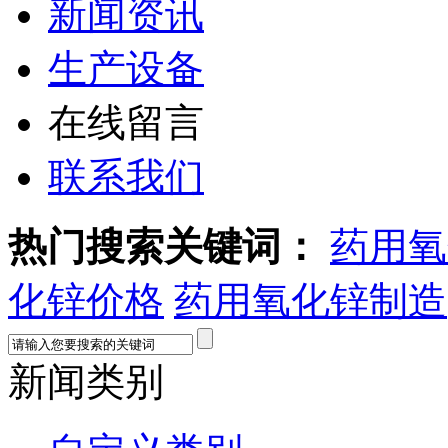
新闻资讯
生产设备
在线留言
联系我们
热门搜索关键词：
药用氧
化锌价格
药用氧化锌制造
新闻类别