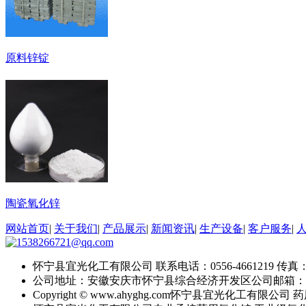
原料锌锭
陶瓷氧化锌
网站首页
|
关于我们
|
产品展示
|
新闻资讯
|
生产设备
|
客户服务
|
怀宁县宜光化工有限公司
联系电话：0556-4661219
传真：0
公司地址：安徽安庆市怀宁县综合经济开发区
公司邮箱：
Copyright © www.ahyghg.com
怀宁县宜光化工有限公司
药