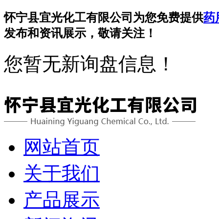
怀宁县宜光化工有限公司为您免费提供
药
发布和资讯展示，敬请关注！
您暂无新询盘信息！
网站首页
关于我们
产品展示