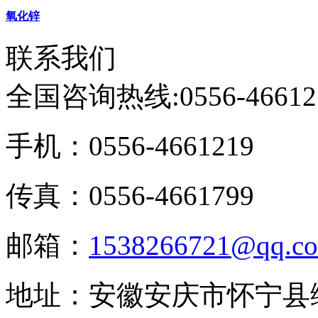
氧化锌
联系我们
全国咨询热线:
0556-46612
手机：0556-4661219
传真：0556-4661799
邮箱：
1538266721@qq.c
地址：安徽安庆市怀宁县