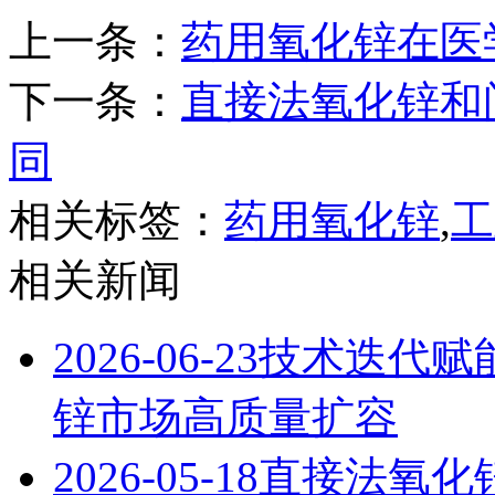
上一条：
药用氧化锌在医
下一条：
直接法氧化锌和
同
相关标签：
药用氧化锌
,
工
相关新闻
2026-06-23
技术迭代赋能
锌市场高质量扩容
2026-05-18
直接法氧化