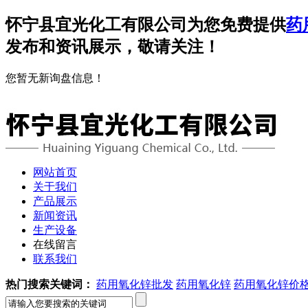
怀宁县宜光化工有限公司为您免费提供
药
发布和资讯展示，敬请关注！
您暂无新询盘信息！
网站首页
关于我们
产品展示
新闻资讯
生产设备
在线留言
联系我们
热门搜索关键词：
药用氧化锌批发
药用氧化锌
药用氧化锌价