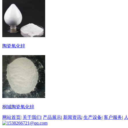
陶瓷氧化锌
桐城陶瓷氧化锌
网站首页
|
关于我们
|
产品展示
|
新闻资讯
|
生产设备
|
客户服务
|