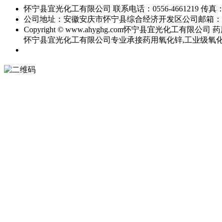
怀宁县宜光化工有限公司
联系电话：0556-4661219
传真：0
公司地址：安徽安庆市怀宁县综合经济开发区
公司邮箱：
Copyright © www.ahyghg.com
怀宁县宜光化工有限公司
药
怀宁县宜光化工有限公司专业承接药用氧化锌,工业级氧化锌,直接