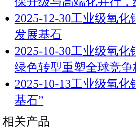
保升级与高端化并行，
2025-12-30
工业级氧化
发展基石
2025-10-30
工业级氧化
绿色转型重塑全球竞争
2025-10-13
工业级氧化
基石”
相关产品