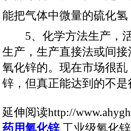
能把气体中微量的硫化氢
5、化学方法生产，活
生产，生产直接法或间接
氧化锌的。现在市场很乱
锌，但真正能达到的不是
延伸阅读http://www.ahygh
药用氧化锌
,工业级氧化锌