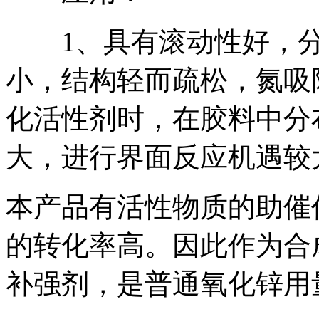
1、具有滚动性好，分
小，结构轻而疏松，氮吸
化活性剂时，在胶料中分
大，进行界面反应机遇较
本产品有活性物质的助催
的转化率高。因此作为合
补强剂，是普通氧化锌用量