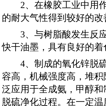
2、在橡胶工业中用作
的耐大气性得到较好的改
3、与树脂酸发生反应
快干油墨，具有良好的着
4、制成的氧化锌脱硫
容高，机械强度高，堆积
泛应用于全成氨，甲醇和
脱硫净化过程。在一定温