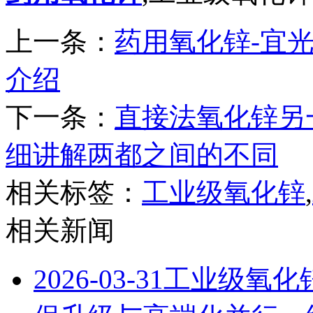
上一条：
药用氧化锌-宜
介绍
下一条：
直接法氧化锌另
细讲解两都之间的不同
相关标签：
工业级氧化锌
,
相关新闻
2026-03-31
工业级氧化锌