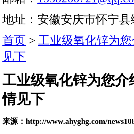
地址：安徽安庆市怀宁县
首页
>
工业级氧化锌为您
见下
工业级氧化锌为您介
情见下
来源：http://www.ahyghg.com/news108