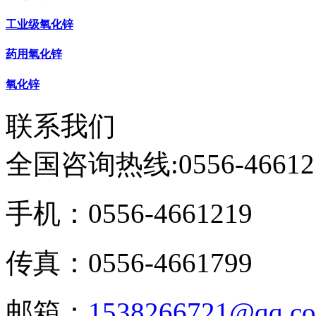
工业级氧化锌
药用氧化锌
氧化锌
联系我们
全国咨询热线:
0556-46612
手机：0556-4661219
传真：0556-4661799
邮箱：
1538266721@qq.c