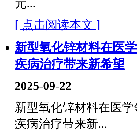
元...
[ 点击阅读本文 ]
新型氧化锌材料在医学
疾病治疗带来新希望
2025-09-22
新型氧化锌材料在医学
疾病治疗带来新...