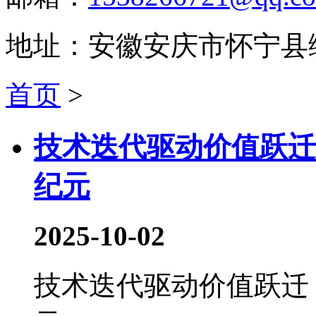
地址：安徽安庆市怀宁县
首页
>
技术迭代驱动价值跃迁
纪元
2025-10-02
技术迭代驱动价值跃迁