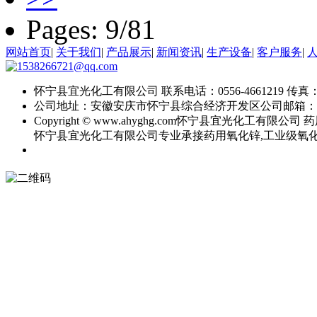
Pages: 9/81
网站首页
|
关于我们
|
产品展示
|
新闻资讯
|
生产设备
|
客户服务
|
怀宁县宜光化工有限公司
联系电话：0556-4661219
传真：0
公司地址：安徽安庆市怀宁县综合经济开发区
公司邮箱：
Copyright © www.ahyghg.com
怀宁县宜光化工有限公司
药
怀宁县宜光化工有限公司专业承接药用氧化锌,工业级氧化锌,直接