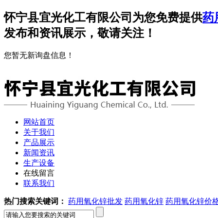
怀宁县宜光化工有限公司为您免费提供
药
发布和资讯展示，敬请关注！
您暂无新询盘信息！
网站首页
关于我们
产品展示
新闻资讯
生产设备
在线留言
联系我们
热门搜索关键词：
药用氧化锌批发
药用氧化锌
药用氧化锌价