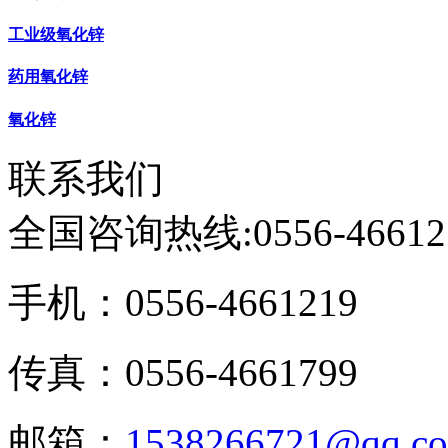
工业级氧化锌
药用氧化锌
氧化锌
联系我们
全国咨询热线:
0556-46612
手机：0556-4661219
传真：0556-4661799
邮箱：
1538266721@qq.c