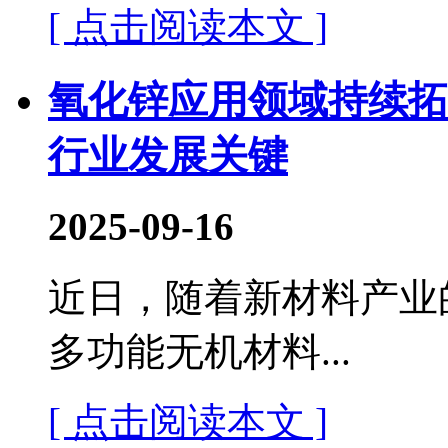
[ 点击阅读本文 ]
氧化锌应用领域持续拓
行业发展关键
2025-09-16
近日，随着新材料产业
多功能无机材料...
[ 点击阅读本文 ]